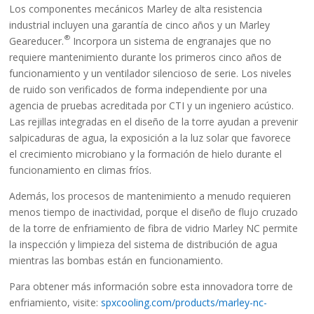
Los componentes mecánicos Marley de alta resistencia
industrial incluyen una garantía de cinco años y un Marley
®
Geareducer.
Incorpora un sistema de engranajes que no
requiere mantenimiento durante los primeros cinco años de
funcionamiento y un ventilador silencioso de serie. Los niveles
de ruido son verificados de forma independiente por una
agencia de pruebas acreditada por CTI y un ingeniero acústico.
Las rejillas integradas en el diseño de la torre ayudan a prevenir
salpicaduras de agua, la exposición a la luz solar que favorece
el crecimiento microbiano y la formación de hielo durante el
funcionamiento en climas fríos.
Además, los procesos de mantenimiento a menudo requieren
menos tiempo de inactividad, porque el diseño de flujo cruzado
de la torre de enfriamiento de fibra de vidrio Marley NC permite
la inspección y limpieza del sistema de distribución de agua
mientras las bombas están en funcionamiento.
Para obtener más información sobre esta innovadora torre de
enfriamiento, visite:
spxcooling.com/products/marley-nc-