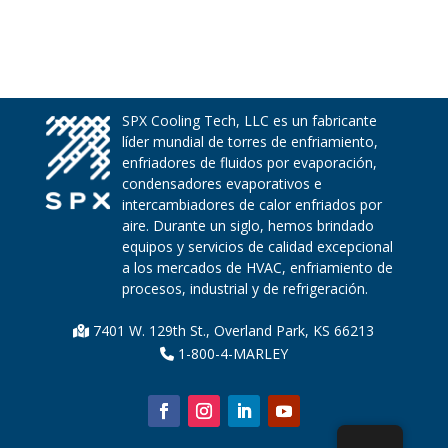
SPX Cooling Tech, LLC es un fabricante
líder mundial de torres de enfriamiento,
enfriadores de fluidos por evaporación,
condensadores evaporativos e
intercambiadores de calor enfriados por
aire. Durante un siglo, hemos brindado
equipos y servicios de calidad excepcional
a los mercados de HVAC, enfriamiento de
procesos, industrial y de refrigeración.
7401 W. 129th St., Overland Park, KS 66213
1-800-4-MARLEY