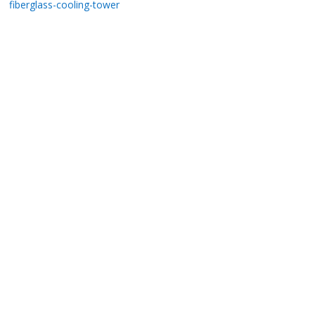
fiberglass-cooling-tower