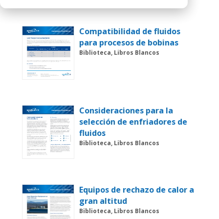
Compatibilidad de fluidos
para procesos de bobinas
Biblioteca, Libros Blancos
Consideraciones para la
selección de enfriadores de
fluidos
Biblioteca, Libros Blancos
Equipos de rechazo de calor a
gran altitud
Biblioteca, Libros Blancos