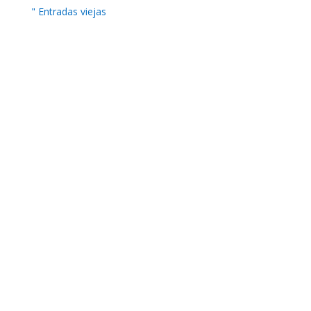
" Entradas viejas