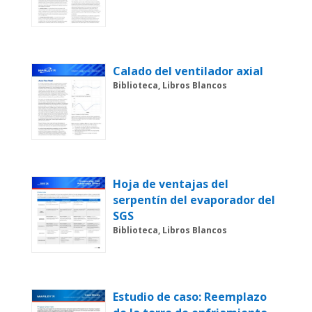
Calado del ventilador axial
Biblioteca, Libros Blancos
Hoja de ventajas del
serpentín del evaporador del
SGS
Biblioteca, Libros Blancos
Estudio de caso: Reemplazo