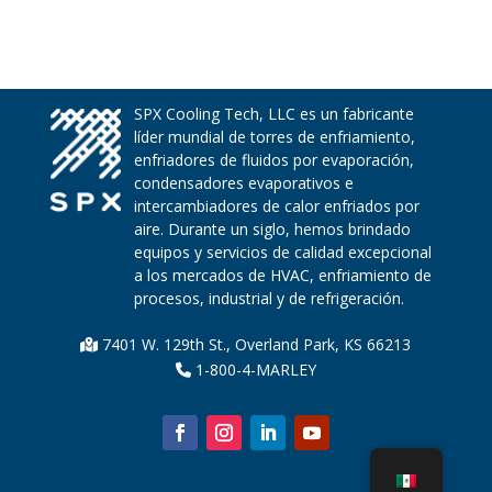
SPX Cooling Tech, LLC es un fabricante
líder mundial de torres de enfriamiento,
enfriadores de fluidos por evaporación,
condensadores evaporativos e
intercambiadores de calor enfriados por
aire. Durante un siglo, hemos brindado
equipos y servicios de calidad excepcional
a los mercados de HVAC, enfriamiento de
procesos, industrial y de refrigeración.
7401 W. 129th St., Overland Park, KS 66213
1-800-4-MARLEY