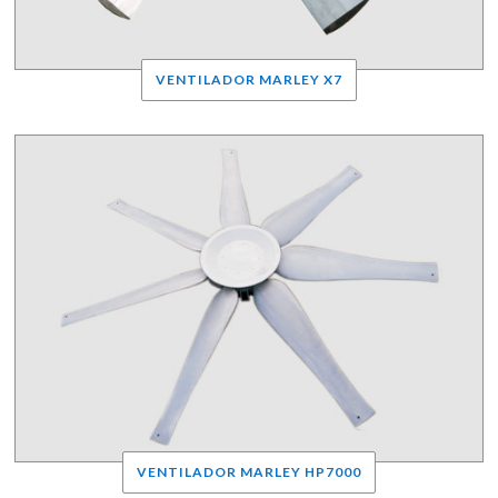
VENTILADOR MARLEY X7
VENTILADOR MARLEY HP7000