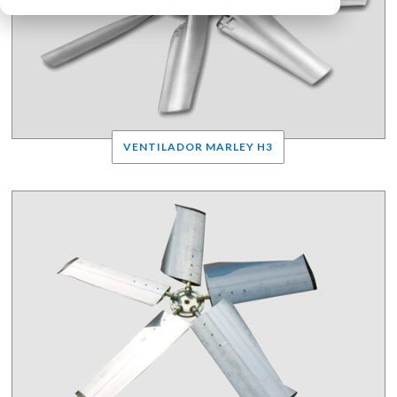
VENTILADOR MARLEY H3