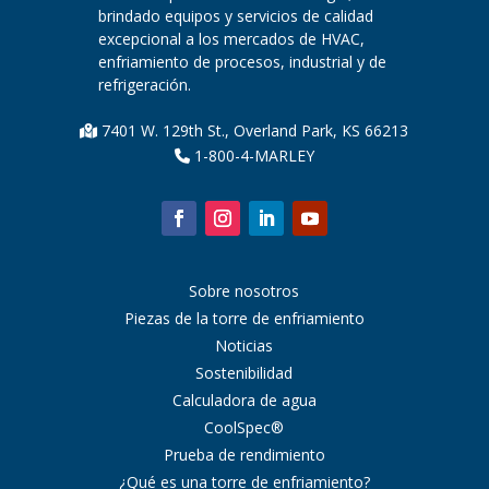
brindado equipos y servicios de calidad
excepcional a los mercados de HVAC,
enfriamiento de procesos, industrial y de
refrigeración.
7401 W. 129th St., Overland Park, KS 66213
1-800-4-MARLEY
Sobre nosotros
Piezas de la torre de enfriamiento
Noticias
Sostenibilidad
Calculadora de agua
CoolSpec®
Prueba de rendimiento
¿Qué es una torre de enfriamiento?