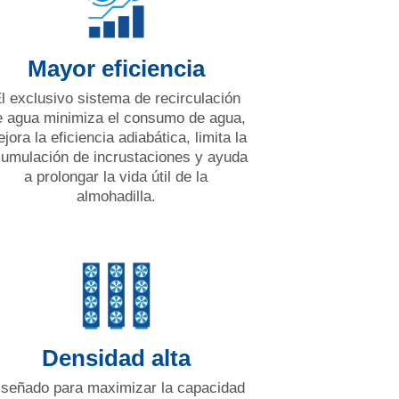
Mayor eficiencia
l exclusivo sistema de recirculación
e agua minimiza el consumo de agua,
jora la eficiencia adiabática, limita la
umulación de incrustaciones y ayuda
a prolongar la vida útil de la
almohadilla.
Densidad alta
iseñado para maximizar la capacidad