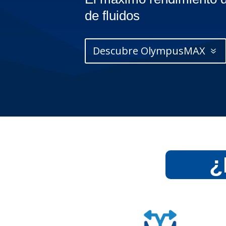
de fluidos
Descubre OlympusMAX
¿