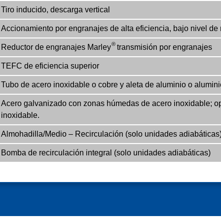
Tiro inducido, descarga vertical
Accionamiento por engranajes de alta eficiencia, bajo nivel de 
®
Reductor de engranajes Marley
transmisión por engranajes
TEFC de eficiencia superior
Tubo de acero inoxidable o cobre y aleta de aluminio o alumini
Acero galvanizado con zonas húmedas de acero inoxidable; op
inoxidable.
Almohadilla/Medio – Recirculación (solo unidades adiabáticas
Bomba de recirculación integral (solo unidades adiabáticas)