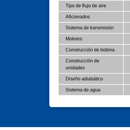
Tipo de flujo de aire
Aficionados
Sistema de transmisión
Motores
Construcción de bobina
Construcción de
unidades
Diseño adiabático
Sistema de agua