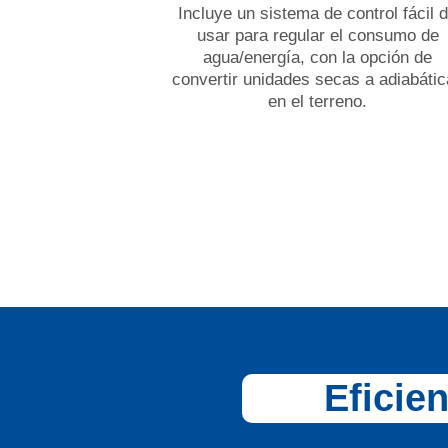
Incluye un sistema de control fácil 
usar para regular el consumo de
agua/energía, con la opción de
convertir unidades secas a adiabáti
en el terreno.
Eficien