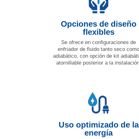
Opciones de diseño
flexibles
Se ofrece en configuraciones de
enfriador de fluido tanto seco com
adiabático, con opción de kit adiabát
atornillable posterior a la instalación
Uso optimizado de la
energía