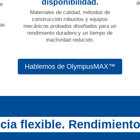
disponibilidad.
d
de
Materiales de calidad, métodos de
construcción robustos y equipos
cas
mecánicos probados diseñados para un
rendimiento duradero y un tiempo de
inactividad reducido.
Hablemos de OlympusMAX™
cia flexible. Rendimiento