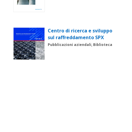
Centro di ricerca e sviluppo
sul raffreddamento SPX
Pubblicazioni aziendali, Biblioteca