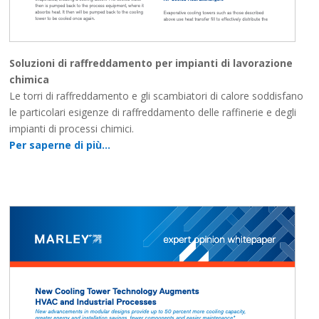
Soluzioni di raffreddamento per impianti di lavorazione
chimica
Le torri di raffreddamento e gli scambiatori di calore soddisfano
le particolari esigenze di raffreddamento delle raffinerie e degli
impianti di processi chimici.
Per saperne di più…