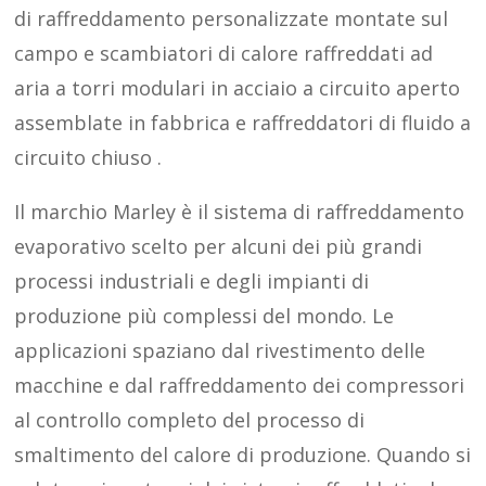
di raffreddamento personalizzate montate sul
campo e scambiatori di calore raffreddati ad
aria a torri modulari in acciaio a circuito aperto
assemblate in fabbrica e raffreddatori di fluido a
circuito chiuso .
Il marchio Marley è il sistema di raffreddamento
evaporativo scelto per alcuni dei più grandi
processi industriali e degli impianti di
produzione più complessi del mondo. Le
applicazioni spaziano dal rivestimento delle
macchine e dal raffreddamento dei compressori
al controllo completo del processo di
smaltimento del calore di produzione. Quando si