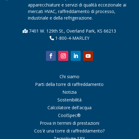
apparecchiature e servizi di qualità eccezionale ai
mercati HVAC, raffreddamento di processo,
industriale e della refrigerazione.
7401 W. 129th St., Overland Park, KS 66213
1-800-4-MARLEY
Chi siamo
Parti della torre di raffreddamento
Notizia
Sostenibilità
Calcolatore dell'acqua
CoolSpec®
Prova in termini di prestazioni
Cos'è una torre di raffreddamento?
Tecnologie SPX