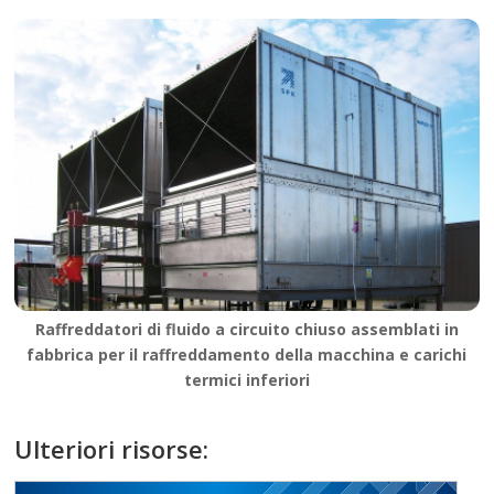
Raffreddatori di fluido a circuito chiuso assemblati in
fabbrica per il raffreddamento della macchina e carichi
termici inferiori
Ulteriori risorse: