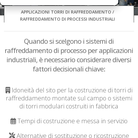
APPLICAZIONI TORRI DI RAFFREDDAMENTO /
RAFFREDDAMENTO DI PROCESSI INDUSTRIALI
Quando si scelgono i sistemi di
raffreddamento di processo per applicazioni
industriali, è necessario considerare diversi
fattori decisionali chiave:
Idoneità del sito per la costruzione di torri di
raffreddamento montate sul campo o sistemi
di torri modulari costruiti in fabbrica
Tempi di costruzione e messa in servizio
Alternative di sostituzione o ricostruzione