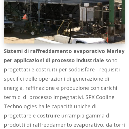
Sistemi di raffreddamento evaporativo Marley
per applicazioni di processo industriale
sono
progettati e costruiti per soddisfare i requisiti
specifici delle operazioni di generazione di
energia, raffinazione e produzione con carichi
termici di processo impegnativi. SPX Cooling
Technologies ha le capacità uniche di
progettare e costruire un'ampia gamma di
prodotti di raffreddamento evaporativo, da torri