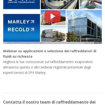
Webinar su applicazioni e selezione dei raffreddatori di
fluidi su richiesta
Migliora le tue conoscenze sul raffreddamento evaporativo
attraverso questo e altri webinar registrati presentati dagli
esperti tecnici di SPX Marley.
Contatta il nostro team di raffreddamento dei