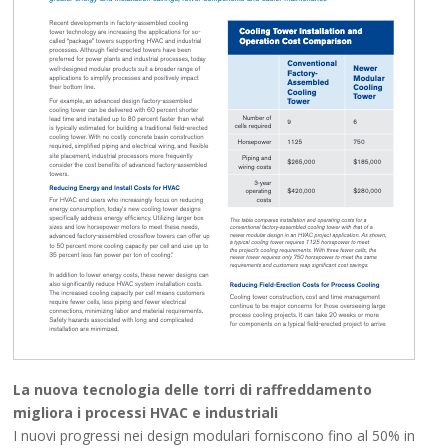
La nuova tecnologia delle torri di raffreddamento
migliora i processi HVAC e industriali
I nuovi progressi nei design modulari forniscono fino al 50% in