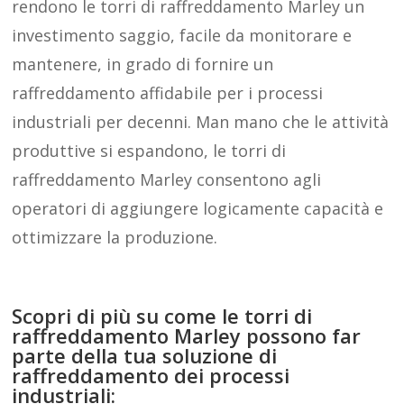
rendono le torri di raffreddamento Marley un
investimento saggio, facile da monitorare e
mantenere, in grado di fornire un
raffreddamento affidabile per i processi
industriali per decenni. Man mano che le attività
produttive si espandono, le torri di
raffreddamento Marley consentono agli
operatori di aggiungere logicamente capacità e
ottimizzare la produzione.
Scopri di più su come le torri di
raffreddamento Marley possono far
parte della tua soluzione di
raffreddamento dei processi
industriali: