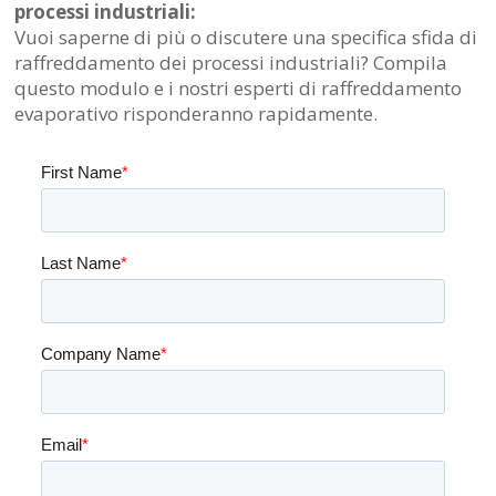
processi industriali:
Vuoi saperne di più o discutere una specifica sfida di
raffreddamento dei processi industriali? Compila
questo modulo e i nostri esperti di raffreddamento
evaporativo risponderanno rapidamente.