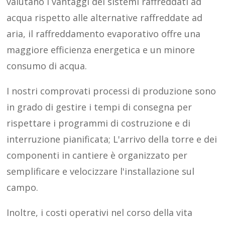
valutano i vantaggi dei sistemi raffreddati ad
acqua rispetto alle alternative raffreddate ad
aria, il raffreddamento evaporativo offre una
maggiore efficienza energetica e un minore
consumo di acqua.
I nostri comprovati processi di produzione sono
in grado di gestire i tempi di consegna per
rispettare i programmi di costruzione e di
interruzione pianificata; L'arrivo della torre e dei
componenti in cantiere è organizzato per
semplificare e velocizzare l'installazione sul
campo.
Inoltre, i costi operativi nel corso della vita