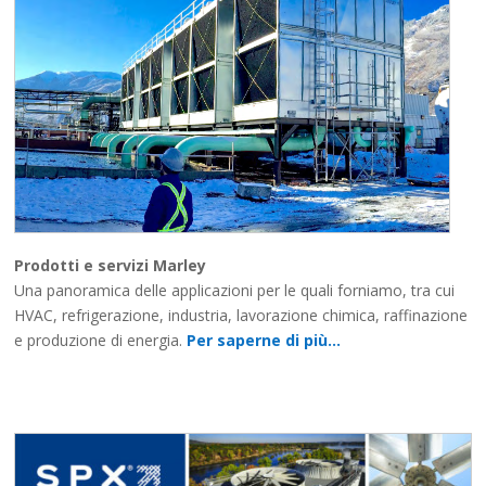
Prodotti e servizi Marley
Una panoramica delle applicazioni per le quali forniamo, tra cui
HVAC, refrigerazione, industria, lavorazione chimica, raffinazione
e produzione di energia.
Per saperne di più…