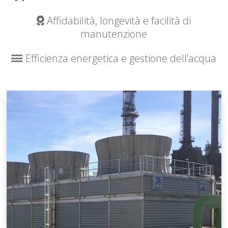
Affidabilità, longevità e facilità di
manutenzione
Efficienza energetica e gestione dell’acqua