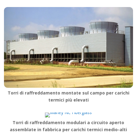
Torri di raffreddamento montate sul campo per carichi
termici più elevati
Torri di raffreddamento modulari a circuito aperto
assemblate in fabbrica per carichi termici medio-alti