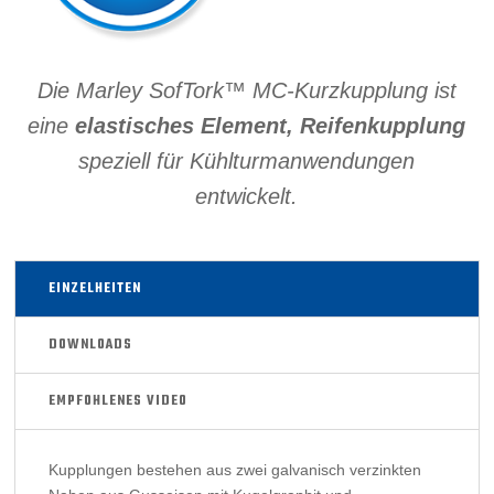
Die Marley SofTork™ MC-Kurzkupplung ist
eine
elastisches Element, Reifenkupplung
speziell für Kühlturmanwendungen
entwickelt.
EINZELHEITEN
DOWNLOADS
EMPFOHLENES VIDEO
Kupplungen bestehen aus zwei galvanisch verzinkten