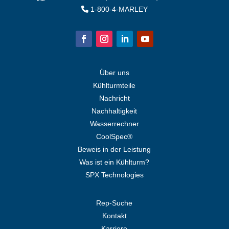
1-800-4-MARLEY
Über uns
Kühlturmteile
Nachricht
Nachhaltigkeit
Wasserrechner
CoolSpec®
Beweis in der Leistung
Was ist ein Kühlturm?
SPX Technologies
Rep-Suche
Kontakt
Karriere