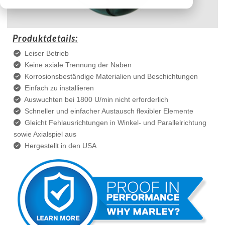
Produktdetails:
Leiser Betrieb
Keine axiale Trennung der Naben
Korrosionsbeständige Materialien und Beschichtungen
Einfach zu installieren
Auswuchten bei 1800 U/min nicht erforderlich
Schneller und einfacher Austausch flexibler Elemente
Gleicht Fehlausrichtungen in Winkel- und Parallelrichtung
sowie Axialspiel aus
Hergestellt in den USA