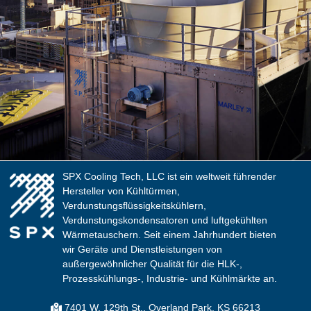
SPX Cooling Tech, LLC ist ein weltweit führender
Hersteller von Kühltürmen,
Verdunstungsflüssigkeitskühlern,
Verdunstungskondensatoren und luftgekühlten
Wärmetauschern. Seit einem Jahrhundert bieten
wir Geräte und Dienstleistungen von
außergewöhnlicher Qualität für die HLK-,
Prozesskühlungs-, Industrie- und Kühlmärkte an.
7401 W. 129th St., Overland Park, KS 66213