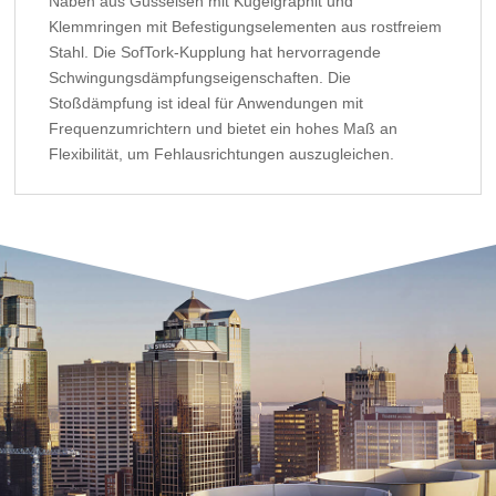
Naben aus Gusseisen mit Kugelgraphit und
Klemmringen mit Befestigungselementen aus rostfreiem
Stahl. Die SofTork-Kupplung hat hervorragende
Schwingungsdämpfungseigenschaften. Die
Stoßdämpfung ist ideal für Anwendungen mit
Frequenzumrichtern und bietet ein hohes Maß an
Flexibilität, um Fehlausrichtungen auszugleichen.