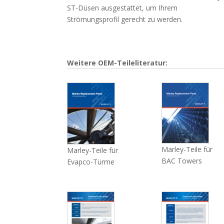
ST-Düsen ausgestattet, um Ihrem
Strömungsprofil gerecht zu werden.
Weitere OEM-Teileliteratur:
Marley-Teile für
Marley-Teile für
BAC Towers
Evapco-Türme