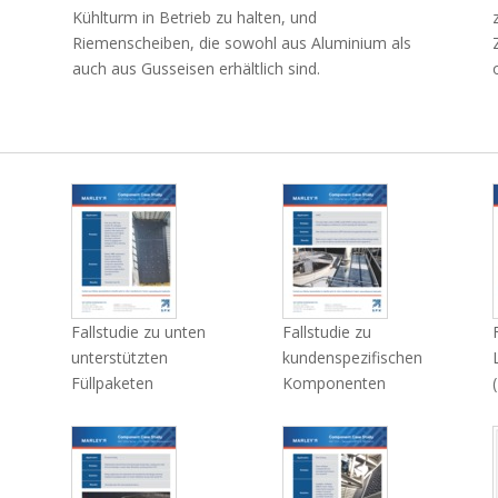
Kühlturm in Betrieb zu halten, und
Riemenscheiben, die sowohl aus Aluminium als
auch aus Gusseisen erhältlich sind.
Fallstudie zu unten
Fallstudie zu
unterstützten
kundenspezifischen
Füllpaketen
Komponenten