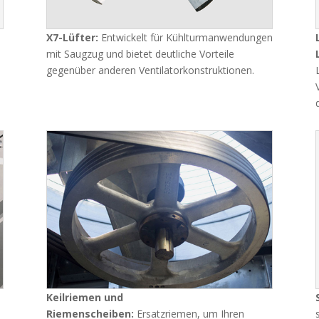
X7-Lüfter:
Entwickelt für Kühlturmanwendungen
n
mit Saugzug und bietet deutliche Vorteile
gegenüber anderen Ventilatorkonstruktionen.
Keilriemen und
Riemenscheiben:
Ersatzriemen, um Ihren