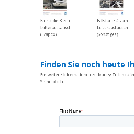
Fallstudie 3 zum
Fallstudie 4 zum
Lüfteraustausch
Lüfteraustausch
(Evapco)
(Sonstiges)
Finden Sie noch heute Ih
Für weitere Informationen zu Marley-Teilen rufe
* sind pflicht.