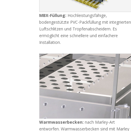
MBX-Füllung:
Hochleistungsfähige,
bodengestützte PVC-Packfüllung mit integrierte
Luftschlitzen und Tropfenabscheidern. Es
ermöglicht eine schnellere und einfachere
Installation.
Warmwasserbecken:
nach Marley-Art
entworfen. Warmwasserbecken sind mit Marley