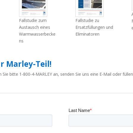
Fallstudie zum
Fallstudie zu
Austausch eines
Ersatzfüllungen und
Warmwasserbecke
Eliminatoren
ns
r Marley-Teil!
n Sie bitte 1-800-4-MARLEY an, senden Sie uns eine E-Mail oder fülle