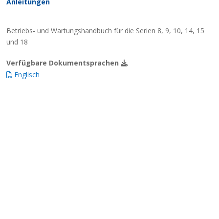
Anleitungen
Betriebs- und Wartungshandbuch für die Serien 8, 9, 10, 14, 15
und 18
Verfügbare Dokumentsprachen
Englisch