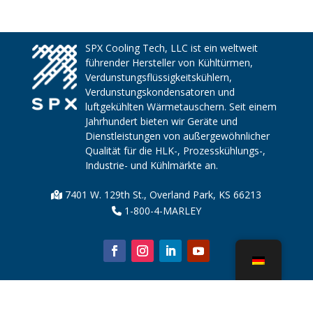
SPX Cooling Tech, LLC ist ein weltweit
führender Hersteller von Kühltürmen,
Verdunstungsflüssigkeitskühlern,
Verdunstungskondensatoren und
luftgekühlten Wärmetauschern. Seit einem
Jahrhundert bieten wir Geräte und
Dienstleistungen von außergewöhnlicher
Qualität für die HLK-, Prozesskühlungs-,
Industrie- und Kühlmärkte an.
7401 W. 129th St., Overland Park, KS 66213
1-800-4-MARLEY
Über uns