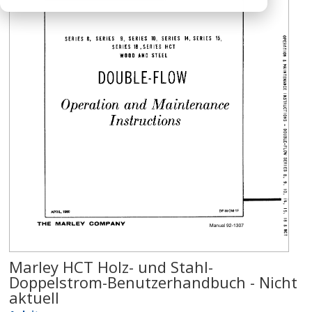
Marley HCT Holz- und Stahl-
Doppelstrom-Benutzerhandbuch - Nicht
aktuell