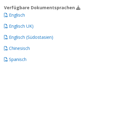
Verfügbare Dokumentsprachen
Englisch
Englisch UK)
Englisch (Südostasien)
Chinesisch
Spanisch