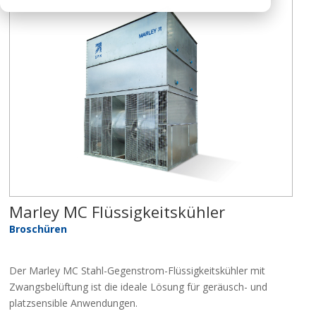
Marley MC Flüssigkeitskühler
Broschüren
Der Marley MC Stahl-Gegenstrom-Flüssigkeitskühler mit
Zwangsbelüftung ist die ideale Lösung für geräusch- und
platzsensible Anwendungen.