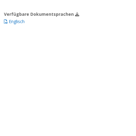
Verfügbare Dokumentsprachen
Englisch