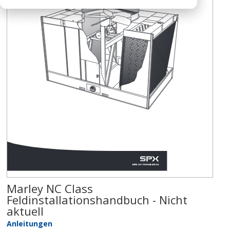
Marley NC Class
Feldinstallationshandbuch - Nicht
aktuell
Anleitungen