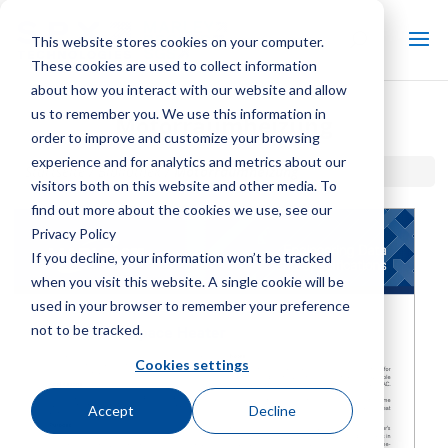
This website stores cookies on your computer.
These cookies are used to collect information
about how you interact with our website and allow
us to remember you. We use this information in
Motorraumheizung
order to improve and customize your browsing
experience and for analytics and metrics about our
Startseite / Bibliothek /
Motorraumheizung
visitors both on this website and other media. To
find out more about the cookies we use, see our
Privacy Policy
If you decline, your information won’t be tracked
when you visit this website. A single cookie will be
used in your browser to remember your preference
not to be tracked.
Cookies settings
Accept
Decline