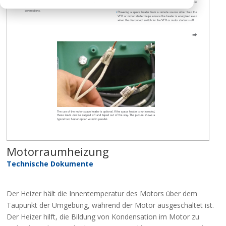
Motorraumheizung
Technische Dokumente
Der Heizer hält die Innentemperatur des Motors über dem
Taupunkt der Umgebung, während der Motor ausgeschaltet ist.
Der Heizer hilft, die Bildung von Kondensation im Motor zu