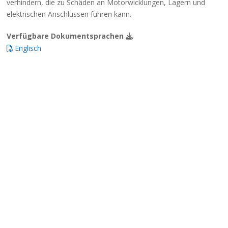
verhindern, die zu Schäden an Motorwicklungen, Lagern und
elektrischen Anschlüssen führen kann.
Verfügbare Dokumentsprachen
Englisch