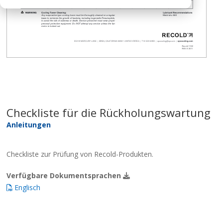
Checkliste für die Rückholungswartung
Anleitungen
Checkliste zur Prüfung von Recold-Produkten.
Verfügbare Dokumentsprachen
Englisch