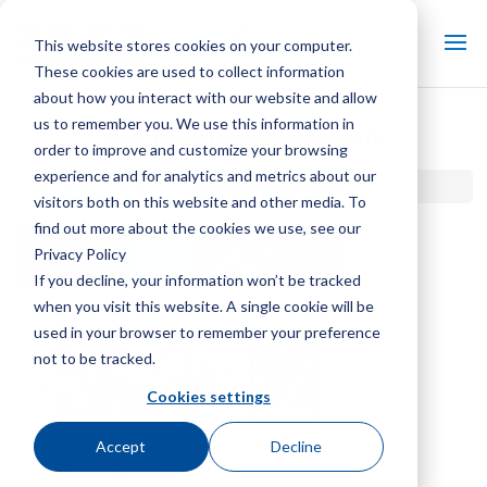
This website stores cookies on your computer.
These cookies are used to collect information
about how you interact with our website and allow
us to remember you. We use this information in
Rückkühlpumpstation
order to improve and customize your browsing
experience and for analytics and metrics about our
Startseite / Bibliothek /
Rückkühlpumpstation
visitors both on this website and other media. To
find out more about the cookies we use, see our
Privacy Policy
If you decline, your information won’t be tracked
when you visit this website. A single cookie will be
used in your browser to remember your preference
not to be tracked.
Cookies settings
Accept
Decline