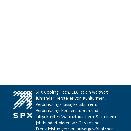
SPX Cooling Tech, LLC ist ein weltweit
führender Hersteller von Kühltürmen,
Verdunstungsflüssigkeitskühlern,
Verdunstungskondensatoren und
luftgekühlten Wärmetauschern. Seit einem
Jahrhundert bieten wir Geräte und
Dienstleistungen von außergewöhnlicher