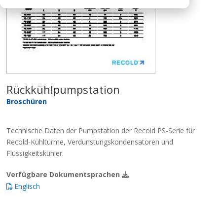
Rückkühlpumpstation
Broschüren
Technische Daten der Pumpstation der Recold PS-Serie für
Recold-Kühltürme, Verdunstungskondensatoren und
Flüssigkeitskühler.
Verfügbare Dokumentsprachen
Englisch