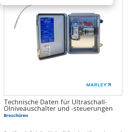
Technische Daten für Ultraschall-
Ölniveauschalter und -steuerungen
Broschüren