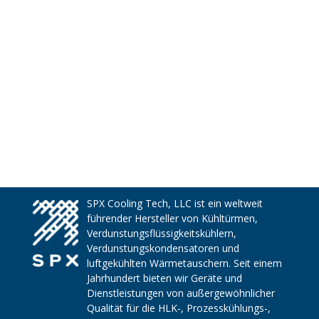
SPX Cooling Tech, LLC ist ein weltweit
führender Hersteller von Kühltürmen,
Verdunstungsflüssigkeitskühlern,
Verdunstungskondensatoren und
luftgekühlten Wärmetauschern. Seit einem
Jahrhundert bieten wir Geräte und
Dienstleistungen von außergewöhnlicher
Qualität für die HLK-, Prozesskühlungs-,