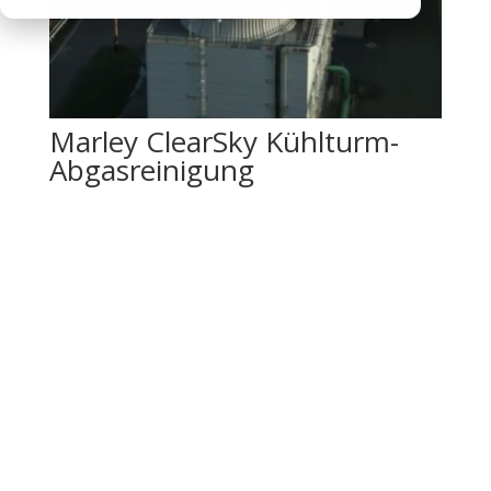
Marley ClearSky Kühlturm-
Abgasreinigung