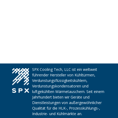
SPX Cooling Tech, LLC ist ein weltweit
führender Hersteller von Kühltürmen,
Verdunstungsflüssigkeitskühlern,
Verdunstungskondensatoren und
luftgekühlten Wärmetauschern. Seit einem
Jahrhundert bieten wir Geräte und
Dienstleistungen von außergewöhnlicher
Qualität für die HLK-, Prozesskühlungs-,
Industrie- und Kühlmärkte an.