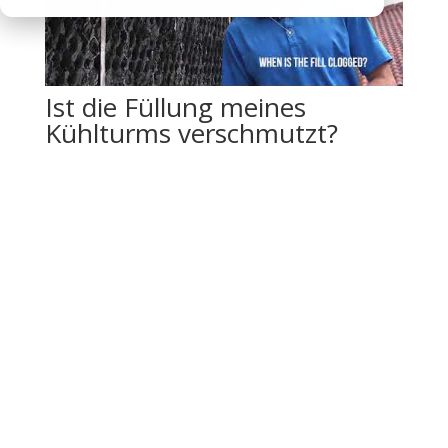
Ist die Füllung meines
Kühlturms verschmutzt?