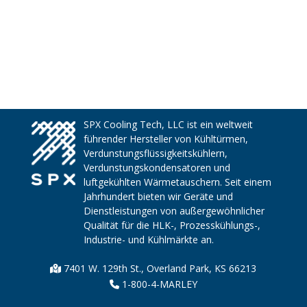
SPX Cooling Tech, LLC ist ein weltweit
führender Hersteller von Kühltürmen,
Verdunstungsflüssigkeitskühlern,
Verdunstungskondensatoren und
luftgekühlten Wärmetauschern. Seit einem
Jahrhundert bieten wir Geräte und
Dienstleistungen von außergewöhnlicher
Qualität für die HLK-, Prozesskühlungs-,
Industrie- und Kühlmärkte an.
7401 W. 129th St., Overland Park, KS 66213
1-800-4-MARLEY