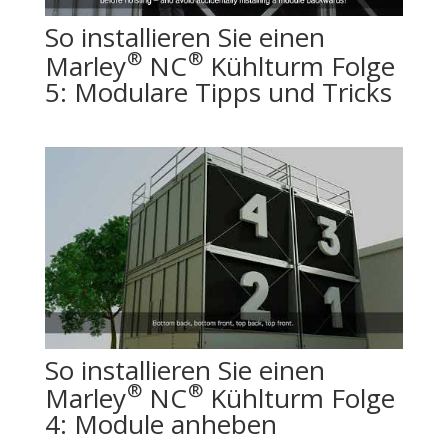
So installieren Sie einen
®
®
Marley
NC
Kühlturm Folge
5: Modulare Tipps und Tricks
So installieren Sie einen
®
®
Marley
NC
Kühlturm Folge
4: Module anheben