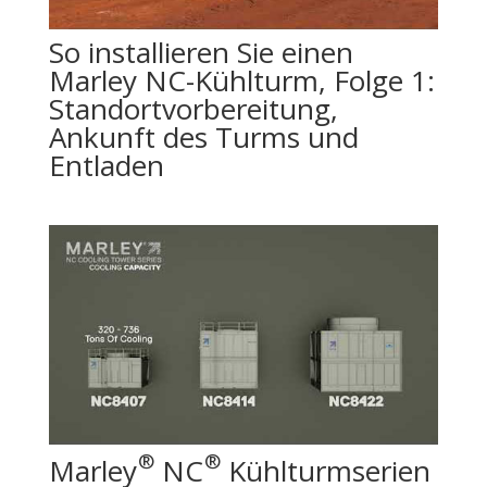
So installieren Sie einen
Marley NC-Kühlturm, Folge 1:
Standortvorbereitung,
Ankunft des Turms und
Entladen
®
®
Marley
NC
Kühlturmserien