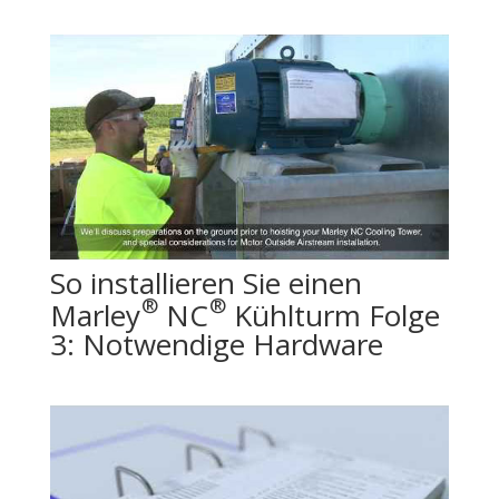
So installieren Sie einen
®
®
Marley
NC
Kühlturm Folge
3: Notwendige Hardware