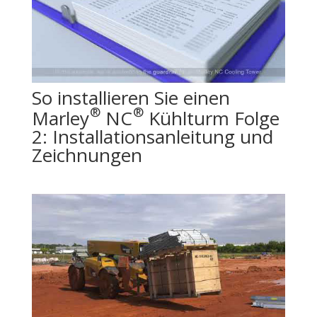
So installieren Sie einen
®
®
Marley
NC
Kühlturm Folge
2: Installationsanleitung und
Zeichnungen