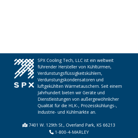
SPX Cooling Tech, LLC ist ein weltweit
führender Hersteller von Kühltürmen,
Verdunstungsflüssigkeitskühlern,
Verdunstungskondensatoren und
luftgekühlten Wärmetauschern. Seit einem
Jahrhundert bieten wir Geräte und
Dienstleistungen von außergewöhnlicher
Qualität für die HLK-, Prozesskühlungs-,
Industrie- und Kühlmärkte an.
7401 W. 129th St., Overland Park, KS 66213
1-800-4-MARLEY