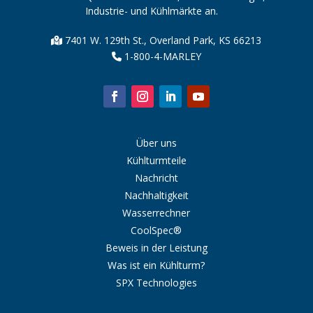
Industrie- und Kühlmärkte an.
7401 W. 129th St., Overland Park, KS 66213
1-800-4-MARLEY
Über uns
Kühlturmteile
Nachricht
Nachhaltigkeit
Wasserrechner
CoolSpec®
Beweis in der Leistung
Was ist ein Kühlturm?
SPX Technologies