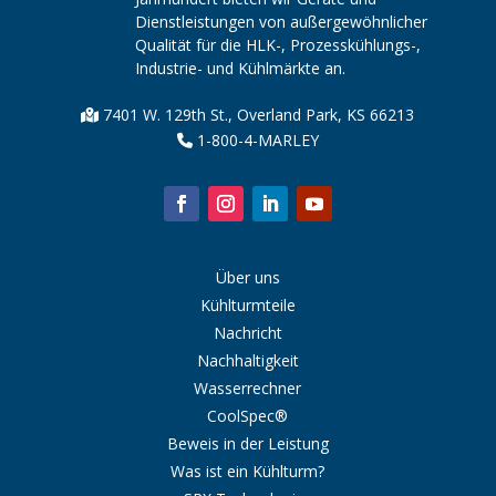
Dienstleistungen von außergewöhnlicher
Qualität für die HLK-, Prozesskühlungs-,
Industrie- und Kühlmärkte an.
7401 W. 129th St., Overland Park, KS 66213
1-800-4-MARLEY
Über uns
Kühlturmteile
Nachricht
Nachhaltigkeit
Wasserrechner
CoolSpec®
Beweis in der Leistung
Was ist ein Kühlturm?