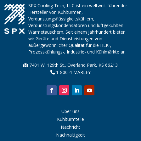
SPX Cooling Tech, LLC ist ein weltweit führender
Hersteller von Kühltürmen,
Verdunstungsflüssigkeitskühlern,
Verdunstungskondensatoren und luftgekühlten
Wärmetauschern. Seit einem Jahrhundert bieten
wir Geräte und Dienstleistungen von
außergewöhnlicher Qualität für die HLK-,
Prozesskühlungs-, Industrie- und Kühlmärkte an.
7401 W. 129th St., Overland Park, KS 66213
1-800-4-MARLEY
Über uns
Kühlturmteile
Nachricht
Nachhaltigkeit