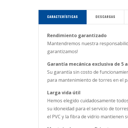
CARACTERÍSTICAS
DESCARGAS
Rendimiento garantizado
Mantendremos nuestra responsabilidad
garantizamos!
Garantía mecánica exclusiva de 5 a
Su garantía sin costo de funcionamie
para mantenimiento de torres en el 
Larga vida útil
Hemos elegido cuidadosamente todos lo
su idoneidad para el servicio de torre
el PVC y la fibra de vidrio mantienen