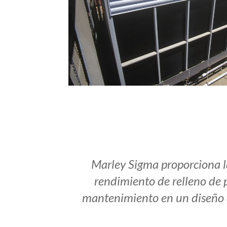
Marley Sigma proporciona 
rendimiento de relleno de p
mantenimiento en un diseño d