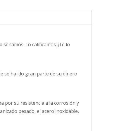
iseñamos. Lo calificamos. ¡Te lo
e se ha ido gran parte de su dinero
 por su resistencia a la corrosión y
vanizado pesado, el acero inoxidable,