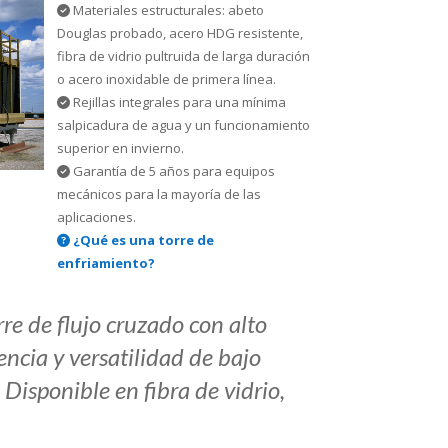
Materiales estructurales: abeto
Douglas probado, acero HDG resistente,
fibra de vidrio pultruida de larga duración
o acero inoxidable de primera línea.
Rejillas integrales para una mínima
salpicadura de agua y un funcionamiento
superior en invierno.
Garantía de 5 años para equipos
mecánicos para la mayoría de las
aplicaciones.
¿Qué es una torre de
enfriamiento?
re de flujo cruzado con alto
encia y versatilidad de bajo
isponible en fibra de vidrio,