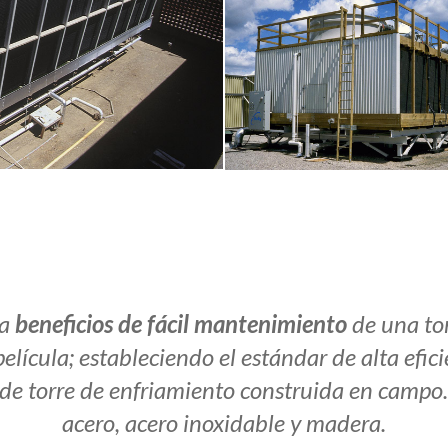
la
beneficios de fácil mantenimiento
de una tor
elícula; estableciendo el estándar de alta efici
e torre de enfriamiento construida en campo. D
acero, acero inoxidable y madera.