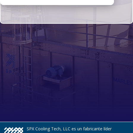
SPX Cooling Tech, LLC es un fabricante líder