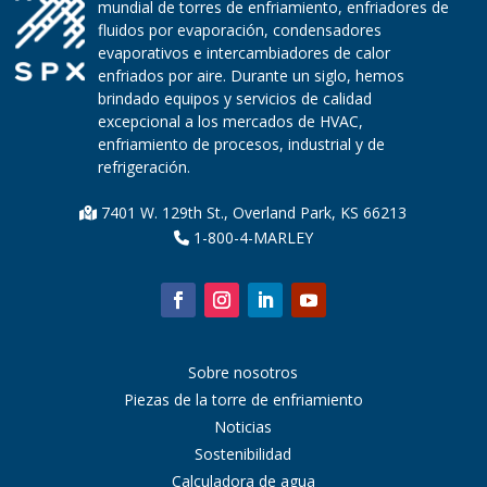
mundial de torres de enfriamiento, enfriadores de
fluidos por evaporación, condensadores
evaporativos e intercambiadores de calor
enfriados por aire. Durante un siglo, hemos
brindado equipos y servicios de calidad
excepcional a los mercados de HVAC,
enfriamiento de procesos, industrial y de
refrigeración.
7401 W. 129th St., Overland Park, KS 66213
1-800-4-MARLEY
Sobre nosotros
Piezas de la torre de enfriamiento
Noticias
Sostenibilidad
Calculadora de agua