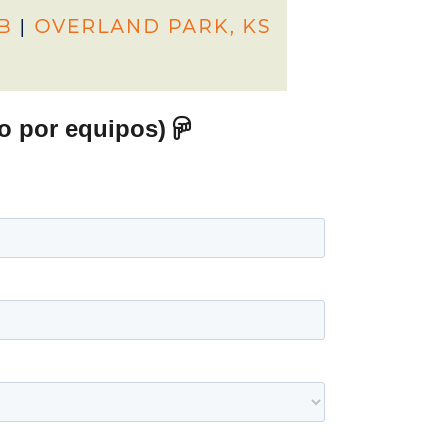
 o por equipos)