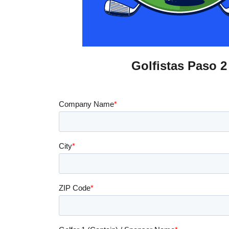
Golfistas Paso 2