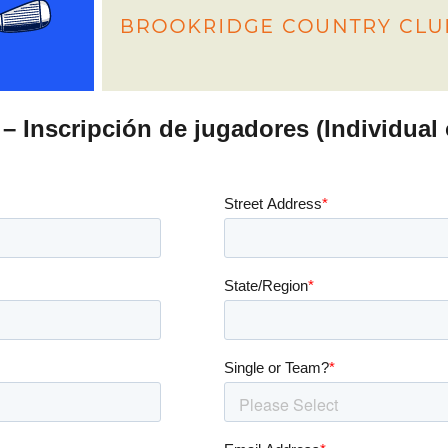
 – Inscripción de jugadores (Individual