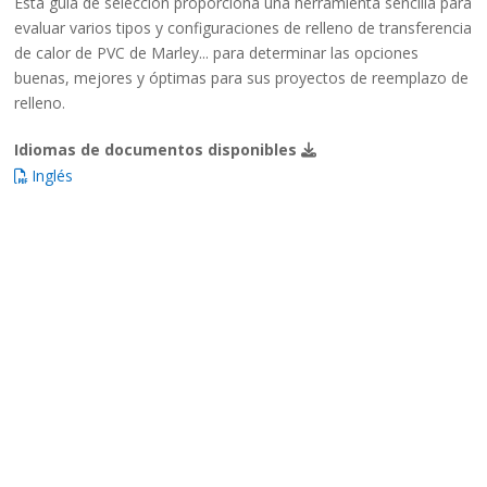
Esta guía de selección proporciona una herramienta sencilla para
evaluar varios tipos y configuraciones de relleno de transferencia
de calor de PVC de Marley... para determinar las opciones
buenas, mejores y óptimas para sus proyectos de reemplazo de
relleno.
Idiomas de documentos disponibles
Inglés