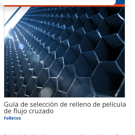
Guía de selección de relleno de película
de flujo cruzado
Folletos