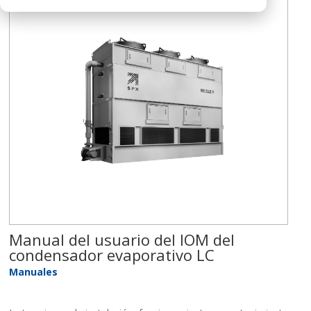
Manual del usuario del IOM del
condensador evaporativo LC
Manuales