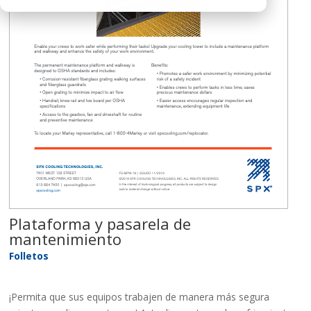
Plataforma y pasarela de
mantenimiento
Folletos
¡Permita que sus equipos trabajen de manera más segura