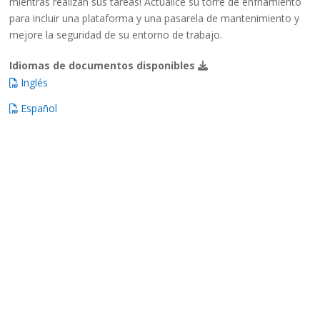
mientras realizan sus tareas! Actualice su torre de enfriamiento
para incluir una plataforma y una pasarela de mantenimiento y
mejore la seguridad de su entorno de trabajo.
Idiomas de documentos disponibles
Inglés
Español