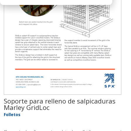
Soporte para relleno de salpicaduras
Marley GridLoc
Folletos