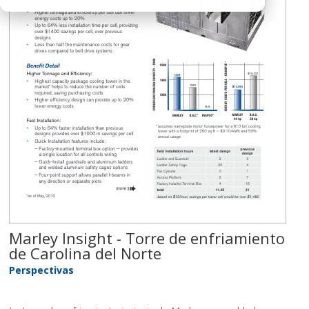
Marley Insight - Torre de enfriamiento
de Carolina del Norte
Perspectivas