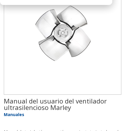
Manual del usuario del ventilador
ultrasilencioso Marley
Manuales