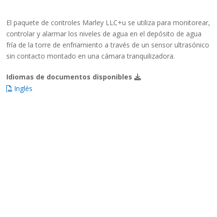
El paquete de controles Marley LLC+u se utiliza para monitorear,
controlar y alarmar los niveles de agua en el depósito de agua
fría de la torre de enfriamiento a través de un sensor ultrasónico
sin contacto montado en una cámara tranquilizadora.
Idiomas de documentos disponibles
Inglés