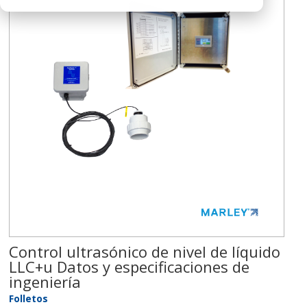
Control ultrasónico de nivel de líquido
LLC+u Datos y especificaciones de
ingeniería
Folletos