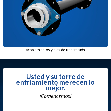
Acoplamientos y ejes de transmisión
Usted y su torre de
enfriamiento merecen lo
mejor.
¡Comencemos!