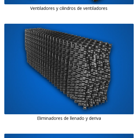
Ventiladores y cilindros de ventiladores
Eliminadores de llenado y deriva