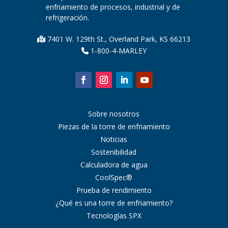
enfriamiento de procesos, industrial y de
refrigeración.
7401 W. 129th St., Overland Park, KS 66213
1-800-4-MARLEY
Sobre nosotros
Piezas de la torre de enfriamiento
Noticias
Sostenibilidad
Calculadora de agua
CoolSpec®
Prueba de rendimiento
¿Qué es una torre de enfriamiento?
Tecnologías SPX