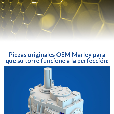
Piezas originales OEM Marley para
que su torre funcione a la perfección: