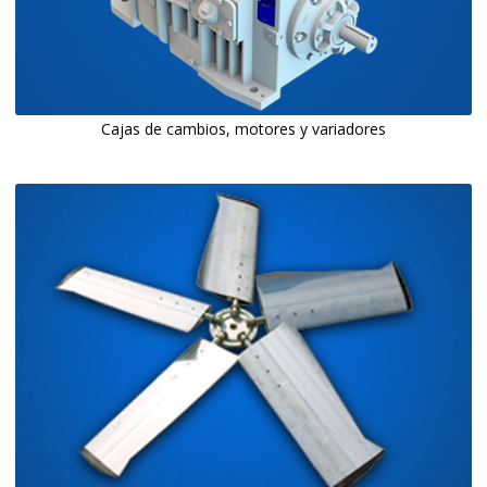
Cajas de cambios, motores y variadores