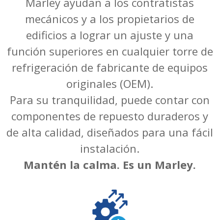
Marley ayudan a los contratistas
mecánicos y a los propietarios de
edificios a lograr un ajuste y una
función superiores en cualquier torre de
refrigeración de fabricante de equipos
originales (OEM).
Para su tranquilidad, puede contar con
componentes de repuesto duraderos y
de alta calidad, diseñados para una fácil
instalación.
Mantén la calma. Es un Marley.