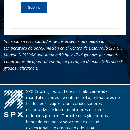
*Basado en los resultados de las pruebas que miden la
temperatura de aproximación en el Centro de Desarrollo SPX CT.
Modelo NC8306K operando a 50 hp y 1746 galones por minuto.
Condiciones de agua caliente/agua fría/agua de mar de 95/85/78
grados Fahrenheit.
SPX Cooling Tech, LLC es un fabricante líder
mundial de torres de enfriamiento, enfriadores de
fluidos por evaporación, condensadores
evaporativos e intercambiadores de calor
enfriados por aire. Durante un siglo, hemos
brindado equipos y servicios de calidad
excepcional a los mercados de HVAC,