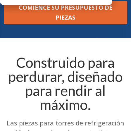
COMIENCE SU PRESUPUESTO DE
PIEZAS
Construido para
perdurar, diseñado
para rendir al
máximo.
Las piezas para torres de refrigeración