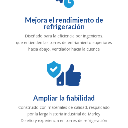
Mejora el rendimiento de
refrigeración
Diseñado para la eficiencia por ingenieros.
que entienden las torres de enfriamiento superiores
hacia abajo, ventilador hacia la cuenca
Ampliar la fiabilidad
Construido con materiales de calidad, respaldado
por la larga historia industrial de Marley
Diseño y experiencia en torres de refrigeración