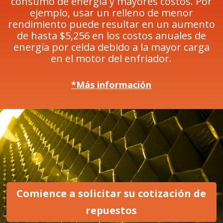
consumo de energía y mayores costos. Por
ejemplo, usar un relleno de menor
rendimiento puede resultar en un aumento
de hasta $5,256 en los costos anuales de
energía por celda debido a la mayor carga
en el motor del enfriador.
*Más información
Comience a solicitar su cotización de
repuestos