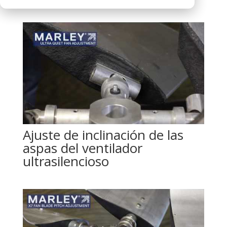
Ajuste de inclinación de las
aspas del ventilador
ultrasilencioso