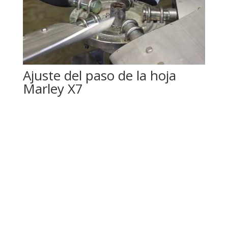
Ajuste del paso de la hoja
Marley X7