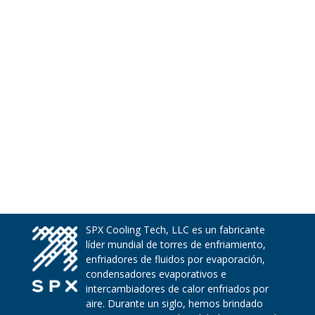
SPX Cooling Tech, LLC es un fabricante
líder mundial de torres de enfriamiento,
enfriadores de fluidos por evaporación,
condensadores evaporativos e
intercambiadores de calor enfriados por
aire. Durante un siglo, hemos brindado