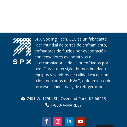
SPX Cooling Tech, LLC es un fabricante
líder mundial de torres de enfriamiento,
enfriadores de fluidos por evaporación,
condensadores evaporativos e
intercambiadores de calor enfriados por
aire. Durante un siglo, hemos brindado
equipos y servicios de calidad excepcional
a los mercados de HVAC, enfriamiento de
procesos, industrial y de refrigeración.
7401 W. 129th St., Overland Park, KS 66213
1-800-4-MARLEY