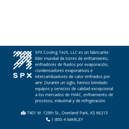
SPX Cooling Tech, LLC es un fabricante
líder mundial de torres de enfriamiento,
enfriadores de fluidos por evaporación,
condensadores evaporativos e
intercambiadores de calor enfriados por
aire. Durante un siglo, hemos brindado
equipos y servicios de calidad excepcional
a los mercados de HVAC, enfriamiento de
procesos, industrial y de refrigeración.
7401 W. 129th St., Overland Park, KS 66213
1-800-4-MARLEY