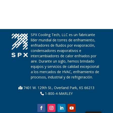
SPX Cooling Tech, LLC es un fabricante
líder mundial de torres de enfriamiento,
enfriadores de fluidos por evaporación,
condensadores evaporativos e
intercambiadores de calor enfriados por
aire. Durante un siglo, hemos brindado
equipos y servicios de calidad excepcional
a los mercados de HVAC, enfriamiento de
procesos, industrial y de refrigeración.
7401 W. 129th St., Overland Park, KS 66213
1-800-4-MARLEY