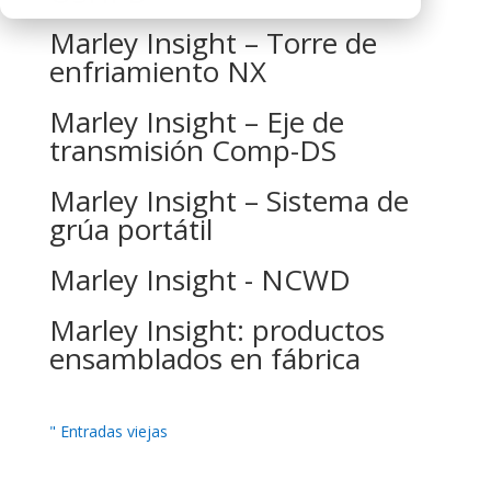
Marley Insight – Torre de
enfriamiento NX
Marley Insight – Eje de
transmisión Comp-DS
Marley Insight – Sistema de
grúa portátil
Marley Insight - NCWD
Marley Insight: productos
ensamblados en fábrica
" Entradas viejas