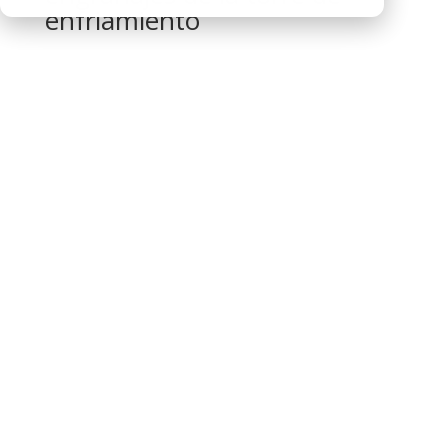
enfriamiento