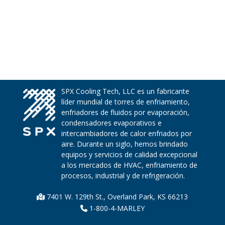
SPX Cooling Tech, LLC es un fabricante
líder mundial de torres de enfriamiento,
enfriadores de fluidos por evaporación,
condensadores evaporativos e
intercambiadores de calor enfriados por
aire. Durante un siglo, hemos brindado
equipos y servicios de calidad excepcional
a los mercados de HVAC, enfriamiento de
procesos, industrial y de refrigeración.
7401 W. 129th St., Overland Park, KS 66213
1-800-4-MARLEY