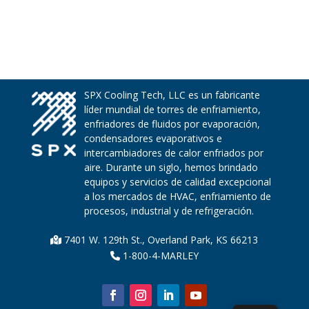
SPX Cooling Tech, LLC es un fabricante
líder mundial de torres de enfriamiento,
enfriadores de fluidos por evaporación,
condensadores evaporativos e
intercambiadores de calor enfriados por
aire. Durante un siglo, hemos brindado
equipos y servicios de calidad excepcional
a los mercados de HVAC, enfriamiento de
procesos, industrial y de refrigeración.
7401 W. 129th St., Overland Park, KS 66213
1-800-4-MARLEY