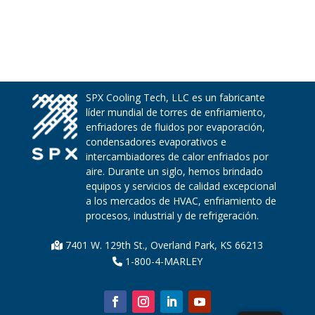
SPX Cooling Tech, LLC es un fabricante
líder mundial de torres de enfriamiento,
enfriadores de fluidos por evaporación,
condensadores evaporativos e
intercambiadores de calor enfriados por
aire. Durante un siglo, hemos brindado
equipos y servicios de calidad excepcional
a los mercados de HVAC, enfriamiento de
procesos, industrial y de refrigeración.
7401 W. 129th St., Overland Park, KS 66213
1-800-4-MARLEY