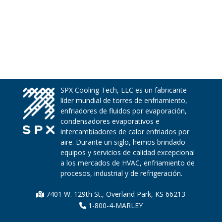
SPX Cooling Tech, LLC es un fabricante
líder mundial de torres de enfriamiento,
enfriadores de fluidos por evaporación,
condensadores evaporativos e
intercambiadores de calor enfriados por
aire. Durante un siglo, hemos brindado
equipos y servicios de calidad excepcional
a los mercados de HVAC, enfriamiento de
procesos, industrial y de refrigeración.
7401 W. 129th St., Overland Park, KS 66213
1-800-4-MARLEY