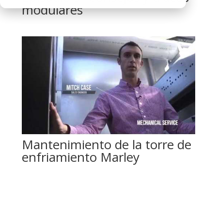
modulares
Mantenimiento de la torre de
enfriamiento Marley