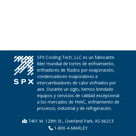
SPX Cooling Tech, LLC es un fabricante
líder mundial de torres de enfriamiento,
enfriadores de fluidos por evaporación,
condensadores evaporativos e
intercambiadores de calor enfriados por
aire. Durante un siglo, hemos brindado
equipos y servicios de calidad excepcional
a los mercados de HVAC, enfriamiento de
procesos, industrial y de refrigeración.
7401 W. 129th St., Overland Park, KS 66213
1-800-4-MARLEY