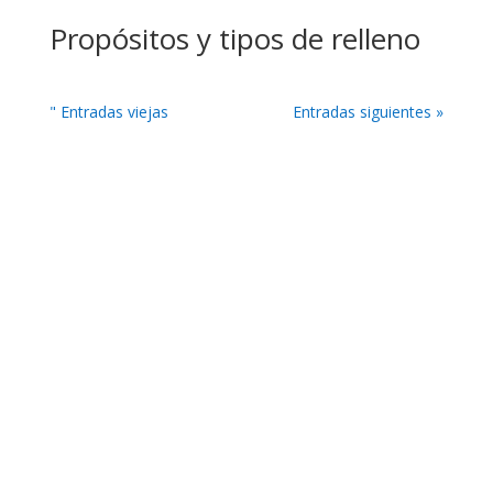
Propósitos y tipos de relleno
" Entradas viejas
Entradas siguientes »