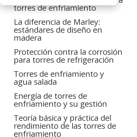
torres de enfriamiento
La diferencia de Marley:
estándares de diseño en
madera
Protección contra la corrosión
para torres de refrigeración
Torres de enfriamiento y
agua salada
Energía de torres de
enfriamiento y su gestión
Teoría básica y práctica del
rendimiento de las torres de
enfriamiento