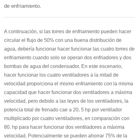
de enfriamiento.
A continuación, si las torres de enfriamiento pueden hacer
circular el flujo de 50% con una buena distribución de
agua, debería funcionar hacer funcionar las cuatro torres de
enfriamiento cuando solo se operan dos enfriadores y dos
bombas de agua del condensador. En este escenario,
hacer funcionar los cuatro ventiladores a la mitad de
velocidad proporciona el mismo enfriamiento con la misma
capacidad que hacer funcionar dos ventiladores a máxima
velocidad, pero debido a las leyes de los ventiladores, la
potencia total de frenado cae a 20, 5 hp por ventilador
multiplicado por cuatro ventiladores, en comparación con
80. hp para hacer funcionar dos ventiladores a máxima
velocidad. Potencialmente se pueden ahorrar 75% de la