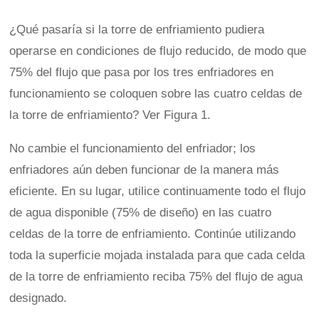
¿Qué pasaría si la torre de enfriamiento pudiera
operarse en condiciones de flujo reducido, de modo que
75% del flujo que pasa por los tres enfriadores en
funcionamiento se coloquen sobre las cuatro celdas de
la torre de enfriamiento? Ver Figura 1.
No cambie el funcionamiento del enfriador; los
enfriadores aún deben funcionar de la manera más
eficiente. En su lugar, utilice continuamente todo el flujo
de agua disponible (75% de diseño) en las cuatro
celdas de la torre de enfriamiento. Continúe utilizando
toda la superficie mojada instalada para que cada celda
de la torre de enfriamiento reciba 75% del flujo de agua
designado.