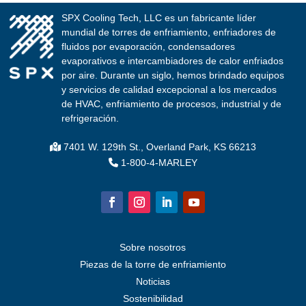
SPX Cooling Tech, LLC es un fabricante líder
mundial de torres de enfriamiento, enfriadores de
fluidos por evaporación, condensadores
evaporativos e intercambiadores de calor enfriados
por aire. Durante un siglo, hemos brindado equipos
y servicios de calidad excepcional a los mercados
de HVAC, enfriamiento de procesos, industrial y de
refrigeración.
7401 W. 129th St., Overland Park, KS 66213
1-800-4-MARLEY
Sobre nosotros
Piezas de la torre de enfriamiento
Noticias
Sostenibilidad