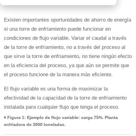
Existen importantes oportunidades de ahorro de energía
si una torre de enfriamiento puede funcionar en
condiciones de flujo variable. Variar el caudal a través
de la torre de enfriamiento, no a través del proceso al
que sirve la torre de enfriamiento, no tiene ningún efecto
en la eficiencia del proceso, ya que aún se permite que
el proceso funcione de la manera más eficiente.
El flujo variable es una forma de maximizar la
efectividad de la capacidad de la torre de enfriamiento
instalada para cualquier flujo que tenga el proceso.
Figura 1: Ejemplo de flujo variable: carga 75%. Planta
enfriadora de 3000 toneladas.