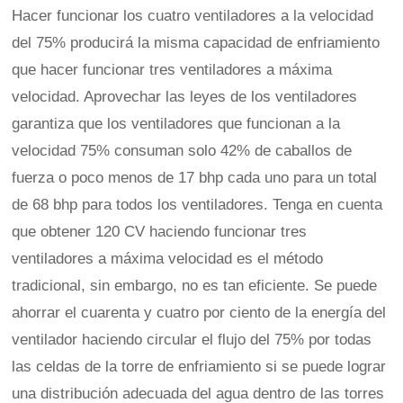
Hacer funcionar los cuatro ventiladores a la velocidad
del 75% producirá la misma capacidad de enfriamiento
que hacer funcionar tres ventiladores a máxima
velocidad. Aprovechar las leyes de los ventiladores
garantiza que los ventiladores que funcionan a la
velocidad 75% consuman solo 42% de caballos de
fuerza o poco menos de 17 bhp cada uno para un total
de 68 bhp para todos los ventiladores. Tenga en cuenta
que obtener 120 CV haciendo funcionar tres
ventiladores a máxima velocidad es el método
tradicional, sin embargo, no es tan eficiente. Se puede
ahorrar el cuarenta y cuatro por ciento de la energía del
ventilador haciendo circular el flujo del 75% por todas
las celdas de la torre de enfriamiento si se puede lograr
una distribución adecuada del agua dentro de las torres