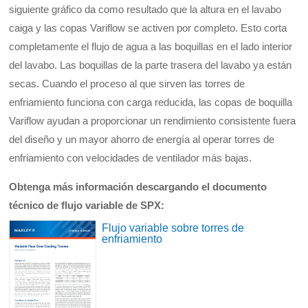
siguiente gráfico da como resultado que la altura en el lavabo
caiga y las copas Variflow se activen por completo. Esto corta
completamente el flujo de agua a las boquillas en el lado interior
del lavabo. Las boquillas de la parte trasera del lavabo ya están
secas. Cuando el proceso al que sirven las torres de
enfriamiento funciona con carga reducida, las copas de boquilla
Variflow ayudan a proporcionar un rendimiento consistente fuera
del diseño y un mayor ahorro de energía al operar torres de
enfriamiento con velocidades de ventilador más bajas.
Obtenga más información descargando el documento
técnico de flujo variable de SPX:
Flujo variable sobre torres de
enfriamiento