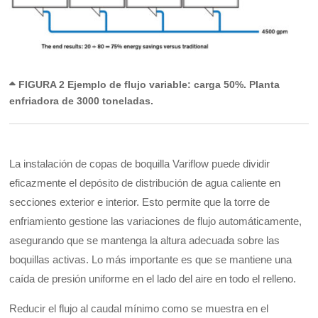
FIGURA 2 Ejemplo de flujo variable: carga 50%. Planta
enfriadora de 3000 toneladas.
La instalación de copas de boquilla Variflow puede dividir
eficazmente el depósito de distribución de agua caliente en
secciones exterior e interior. Esto permite que la torre de
enfriamiento gestione las variaciones de flujo automáticamente,
asegurando que se mantenga la altura adecuada sobre las
boquillas activas. Lo más importante es que se mantiene una
caída de presión uniforme en el lado del aire en todo el relleno.
Reducir el flujo al caudal mínimo como se muestra en el