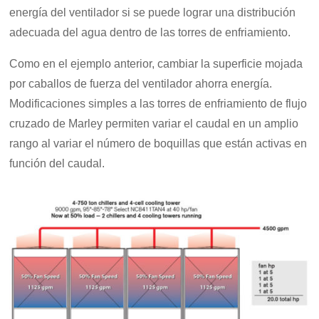
energía del ventilador si se puede lograr una distribución
adecuada del agua dentro de las torres de enfriamiento.
Como en el ejemplo anterior, cambiar la superficie mojada
por caballos de fuerza del ventilador ahorra energía.
Modificaciones simples a las torres de enfriamiento de flujo
cruzado de Marley permiten variar el caudal en un amplio
rango al variar el número de boquillas que están activas en
función del caudal.