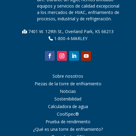
equipos y servicios de calidad excepcional
a los mercados de HVAC, enfriamiento de
procesos, industrial y de refrigeración.
7401 W. 129th St., Overland Park, KS 66213
1-800-4-MARLEY
Sobre nosotros
Piezas de la torre de enfriamiento
Noticias
Sostenibilidad
Calculadora de agua
CoolSpec®
Prueba de rendimiento
¿Qué es una torre de enfriamiento?