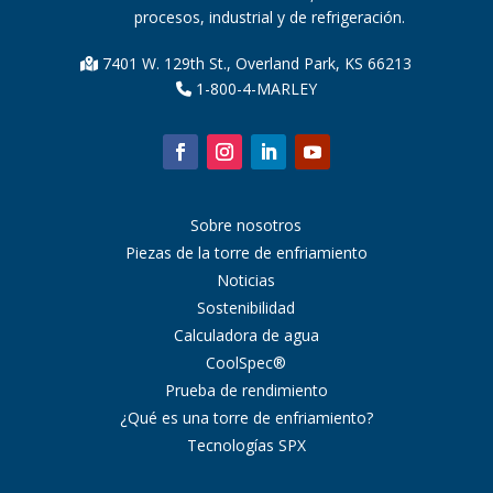
procesos, industrial y de refrigeración.
7401 W. 129th St., Overland Park, KS 66213
1-800-4-MARLEY
Sobre nosotros
Piezas de la torre de enfriamiento
Noticias
Sostenibilidad
Calculadora de agua
CoolSpec®
Prueba de rendimiento
¿Qué es una torre de enfriamiento?
Tecnologías SPX