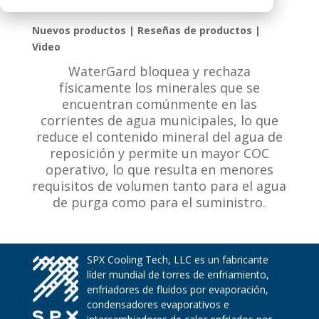
Nuevos productos | Reseñas de productos |
Video
WaterGard bloquea y rechaza
físicamente los minerales que se
encuentran comúnmente en las
corrientes de agua municipales, lo que
reduce el contenido mineral del agua de
reposición y permite un mayor COC
operativo, lo que resulta en menores
requisitos de volumen tanto para el agua
de purga como para el suministro.
SPX Cooling Tech, LLC es un fabricante
líder mundial de torres de enfriamiento,
enfriadores de fluidos por evaporación,
condensadores evaporativos e