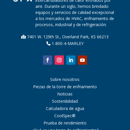
intercambiadores de calor enfriados por
aire. Durante un siglo, hemos brindado
equipos y servicios de calidad excepcional
a los mercados de HVAC, enfriamiento de
procesos, industrial y de refrigeración.
7401 W. 129th St., Overland Park, KS 66213
1-800-4-MARLEY
Sobre nosotros
Piezas de la torre de enfriamiento
Noticias
Sostenibilidad
Calculadora de agua
CoolSpec®
Prueba de rendimiento