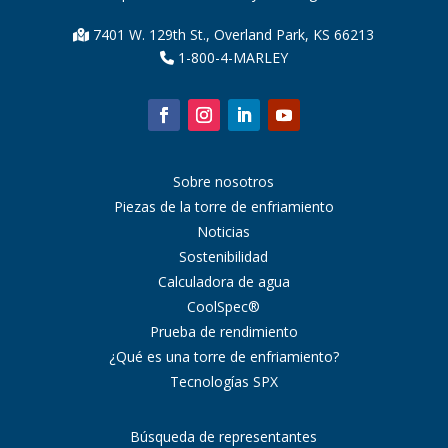
7401 W. 129th St., Overland Park, KS 66213
1-800-4-MARLEY
Sobre nosotros
Piezas de la torre de enfriamiento
Noticias
Sostenibilidad
Calculadora de agua
CoolSpec®
Prueba de rendimiento
¿Qué es una torre de enfriamiento?
Tecnologías SPX
Búsqueda de representantes